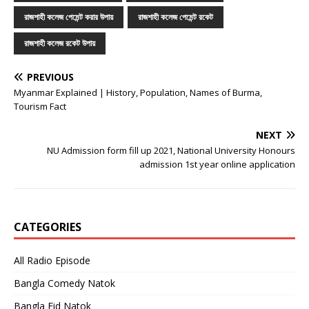
রাজশাহী কলেজ পেমেন্ট করার উপায়
রাজশাহী কলেজ পেমেন্ট রকেট
রাজশাহী কলেজ রকেট উপায়
PREVIOUS
Myanmar Explained | History, Population, Names of Burma,
Tourism Fact
NEXT
NU Admission form fill up 2021, National University Honours
admission 1st year online application
CATEGORIES
All Radio Episode
Bangla Comedy Natok
Bangla Eid Natok