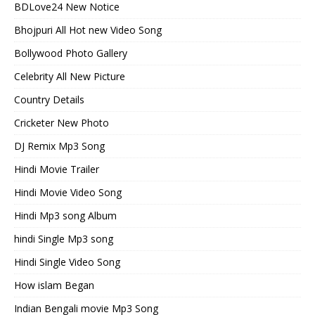
BDLove24 New Notice
Bhojpuri All Hot new Video Song
Bollywood Photo Gallery
Celebrity All New Picture
Country Details
Cricketer New Photo
DJ Remix Mp3 Song
Hindi Movie Trailer
Hindi Movie Video Song
Hindi Mp3 song Album
hindi Single Mp3 song
Hindi Single Video Song
How islam Began
Indian Bengali movie Mp3 Song