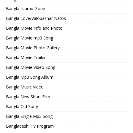
Bangla Islamic Zone
Bangla Love/Valobashar Natok
Bangla Movie Info and Photo
Bangla Movie mp3 Song
Bangla Movie Photo Gallery
Bangla Movie Trailer
Bangla Movie Video Song
Bangla Mp3 Song Album
Bangla Music Video
Bangla New Short Flim
Bangla Old Song
Bangla Single Mp3 Song
Bangladeshi TV Program