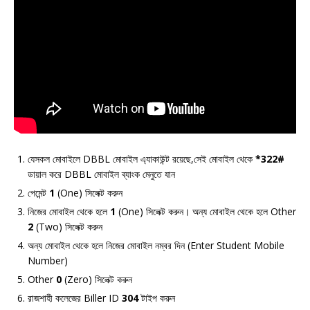
যেসকল মোবাইলে DBBL মোবাইল এ্যাকাউন্ট রয়েছে,সেই মোবাইল থেকে
*322#
ডায়াল করে DBBL মোবাইল ব্যাংক মেনুতে যান
পেমেন্ট
1
(One) সিলেক্ট করুন
নিজের মোবাইল থেকে হলে
1
(One) সিলেক্ট করুন। অন্য মোবাইল থেকে হলে Other
2
(Two) সিলেক্ট করুন
অন্য মোবাইল থেকে হলে নিজের মোবাইল নম্বর দিন (Enter Student Mobile
Number)
Other
0
(Zero) সিলেক্ট করুন
রাজশাহী কলেজের Biller ID
304
টাইপ করুন