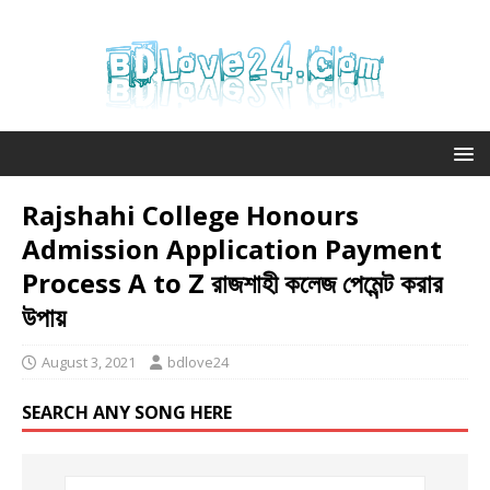
Rajshahi College Honours
Admission Application Payment
Process A to Z রাজশাহী কলেজ পেমেন্ট করার
উপায়
August 3, 2021
bdlove24
SEARCH ANY SONG HERE