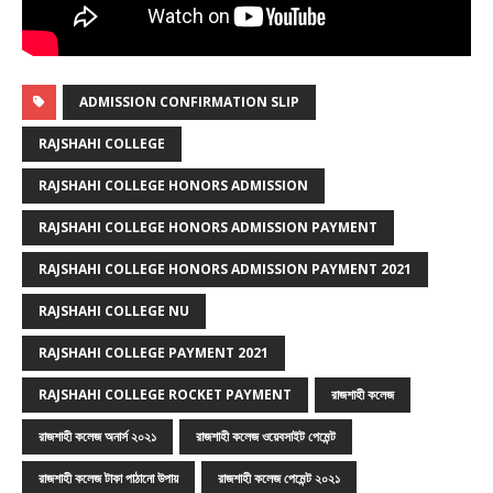
ADMISSION CONFIRMATION SLIP
RAJSHAHI COLLEGE
RAJSHAHI COLLEGE HONORS ADMISSION
RAJSHAHI COLLEGE HONORS ADMISSION PAYMENT
RAJSHAHI COLLEGE HONORS ADMISSION PAYMENT 2021
RAJSHAHI COLLEGE NU
RAJSHAHI COLLEGE PAYMENT 2021
RAJSHAHI COLLEGE ROCKET PAYMENT
রাজশাহী কলেজ
রাজশাহী কলেজ অনার্স ২০২১
রাজশাহী কলেজ ওয়েবসাইট পেমেন্ট
রাজশাহী কলেজ টাকা পাঠানো উপায়
রাজশাহী কলেজ পেমেন্ট ২০২১