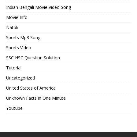
Indian Bengali Movie Video Song
Movie Info
Natok
Sports Mp3 Song
Sports Video
SSC HSC Question Solution
Tutorial
Uncategorized
United States of America
Unknown Facts in One Minute
Youtube